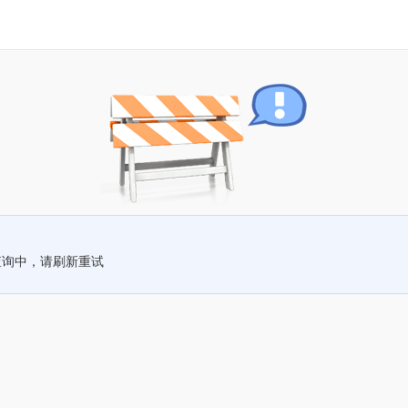
查询中，请刷新重试