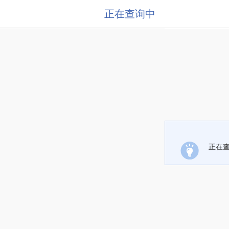
正在查询中
正在